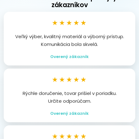
zákazníkov
★★★★★
Veľký výber, kvalitný materiál a výborný prístup.
Komunikácia bola skvelá.
Overený zákazník
★★★★★
Rýchle doručenie, tovar prišiel v poriadku.
Určite odporúčam.
Overený zákazník
★★★★★