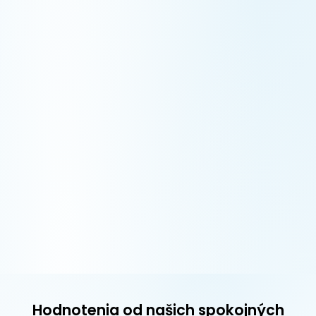
Hodnotenia od našich spokojných