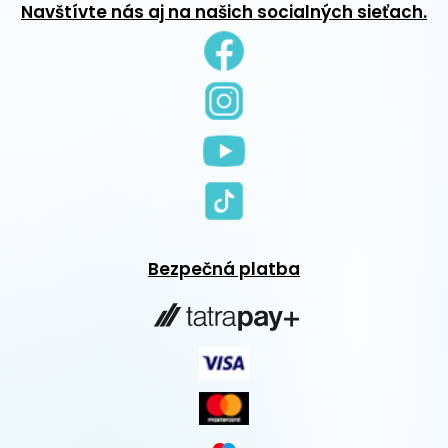
Navštívte nás aj na našich socialných sieťach.
Bezpečná platba