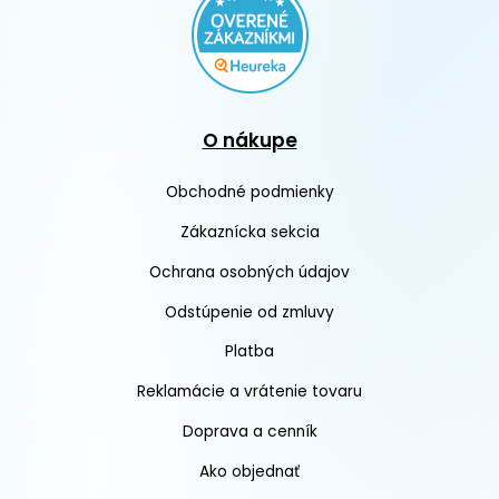
O nákupe
Obchodné podmienky
Zákaznícka sekcia
Ochrana osobných údajov
Odstúpenie od zmluvy
Platba
Reklamácie a vrátenie tovaru
Doprava a cenník
Ako objednať