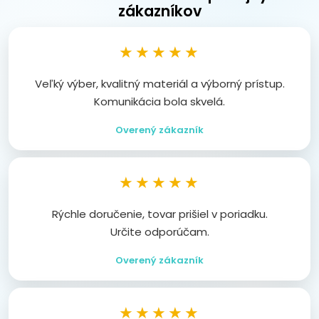
zákazníkov
★★★★★
Veľký výber, kvalitný materiál a výborný prístup.
Komunikácia bola skvelá.
Overený zákazník
★★★★★
Rýchle doručenie, tovar prišiel v poriadku.
Určite odporúčam.
Overený zákazník
★★★★★