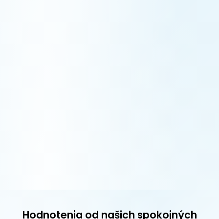
Hodnotenia od našich spokojných