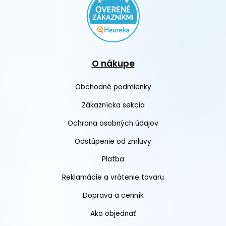
O nákupe
Obchodné podmienky
Zákaznícka sekcia
Ochrana osobných údajov
Odstúpenie od zmluvy
Platba
Reklamácie a vrátenie tovaru
Doprava a cenník
Ako objednať