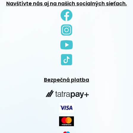
Navštívte nás aj na našich socialných sieťach.
Bezpečná platba