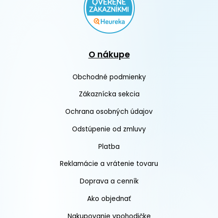
O nákupe
Obchodné podmienky
Zákaznícka sekcia
Ochrana osobných údajov
Odstúpenie od zmluvy
Platba
Reklamácie a vrátenie tovaru
Doprava a cenník
Ako objednať
Nakupovanie vpohodičke