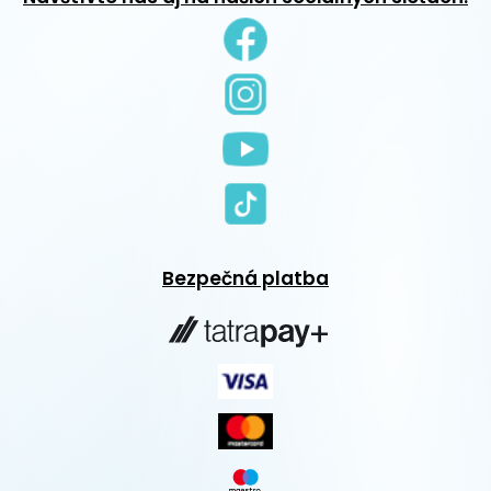
Bezpečná platba