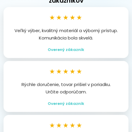
zákazníkov
★★★★★
Veľký výber, kvalitný materiál a výborný prístup.
Komunikácia bola skvelá.
Overený zákazník
★★★★★
Rýchle doručenie, tovar prišiel v poriadku.
Určite odporúčam.
Overený zákazník
★★★★★