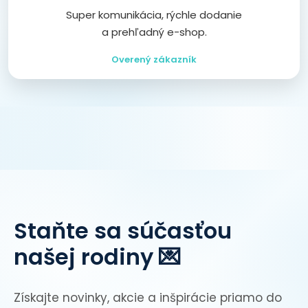
Super komunikácia, rýchle dodanie
a prehľadný e-shop.
Overený zákazník
Staňte sa súčasťou
našej rodiny 💌
Získajte novinky, akcie a inšpirácie priamo do