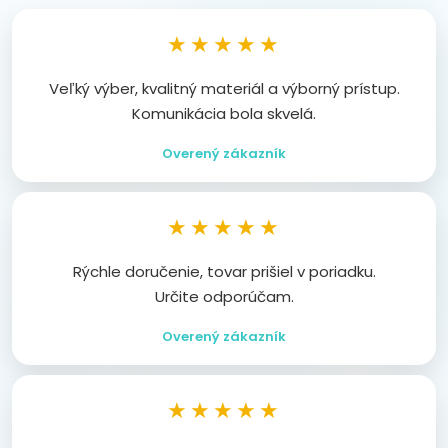
★★★★★
Veľký výber, kvalitný materiál a výborný prístup.
Komunikácia bola skvelá.
Overený zákazník
★★★★★
Rýchle doručenie, tovar prišiel v poriadku.
Určite odporúčam.
Overený zákazník
★★★★★