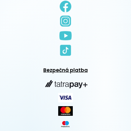
Bezpečná platba