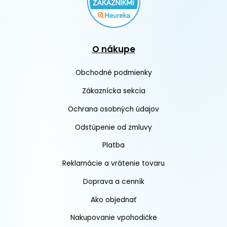
O nákupe
Obchodné podmienky
Zákaznícka sekcia
Ochrana osobných údajov
Odstúpenie od zmluvy
Platba
Reklamácie a vrátenie tovaru
Doprava a cenník
Ako objednať
Nakupovanie vpohodičke