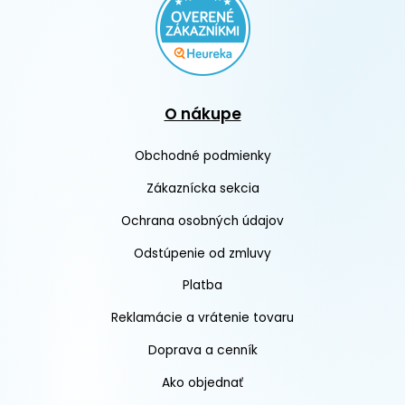
O nákupe
Obchodné podmienky
Zákaznícka sekcia
Ochrana osobných údajov
Odstúpenie od zmluvy
Platba
Reklamácie a vrátenie tovaru
Doprava a cenník
Ako objednať