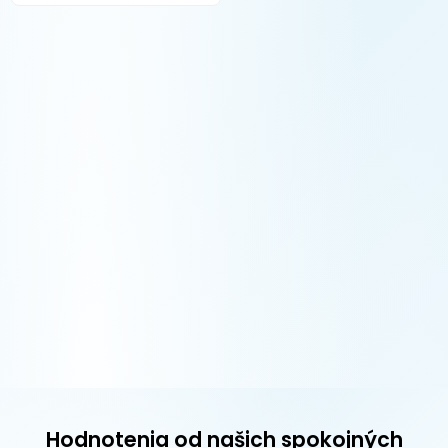
Hodnotenia od našich spokojných