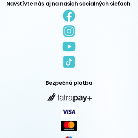
Navštívte nás aj na našich socialných sieťach.
Bezpečná platba