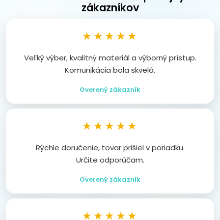
zákazníkov
★★★★★
Veľký výber, kvalitný materiál a výborný prístup.
Komunikácia bola skvelá.
Overený zákazník
★★★★★
Rýchle doručenie, tovar prišiel v poriadku.
Určite odporúčam.
Overený zákazník
★★★★★