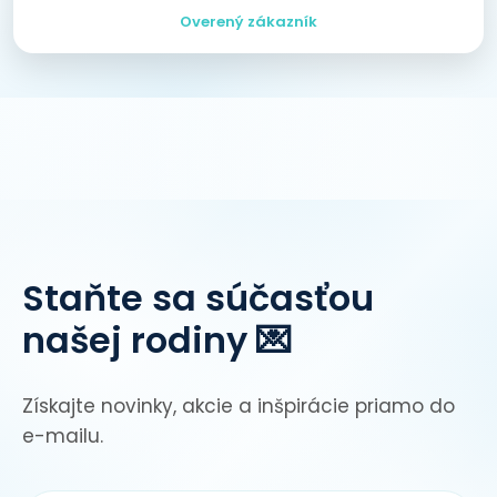
Overený zákazník
Staňte sa súčasťou
našej rodiny 💌
Získajte novinky, akcie a inšpirácie priamo do
e-mailu.