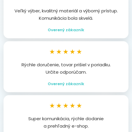
Veľký výber, kvalitný materiál a výborný prístup.
Komunikácia bola skvelá.
Overený zákazník
★★★★★
Rýchle doručenie, tovar prišiel v poriadku.
Určite odporúčam.
Overený zákazník
★★★★★
Super komunikácia, rýchle dodanie
a prehľadný e-shop.