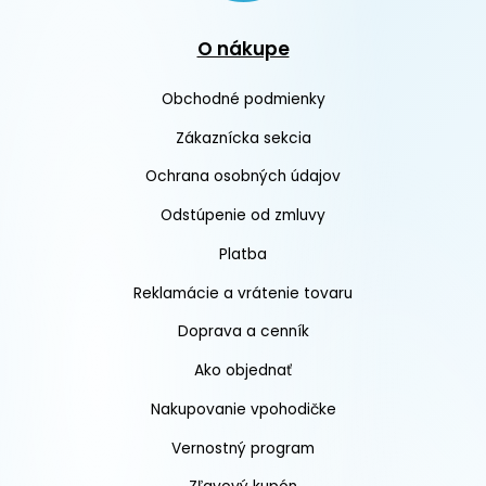
O nákupe
Obchodné podmienky
Zákaznícka sekcia
Ochrana osobných údajov
Odstúpenie od zmluvy
Platba
Reklamácie a vrátenie tovaru
Doprava a cenník
Ako objednať
Nakupovanie vpohodičke
Vernostný program