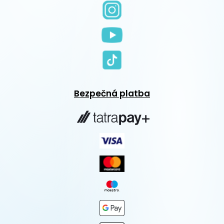
Bezpečná platba