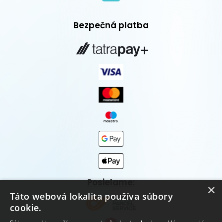
Bezpečná platba
Posielame:
×
Táto webová lokalita používa súbory
cookie.