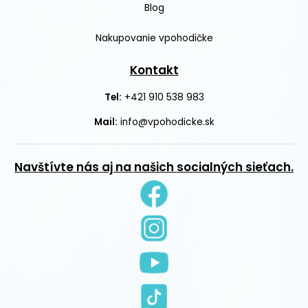
Blog
Nakupovanie vpohodičke
Kontakt
+421 910 538 983
Tel:
Mail:
info@vpohodicke.sk
Navštívte nás aj na našich socialných sieťach.