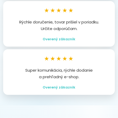
★★★★★
Rýchle doručenie, tovar prišiel v poriadku.
Určite odporúčam.
Overený zákazník
★★★★★
Super komunikácia, rýchle dodanie
a prehľadný e-shop.
Overený zákazník