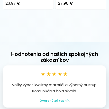
23.97 €
27.98 €
Hodnotenia od našich spokojných
zákazníkov
★★★★★
Veľký výber, kvalitný materiál a výborný prístup.
Komunikácia bola skvelá.
Overený zákazník