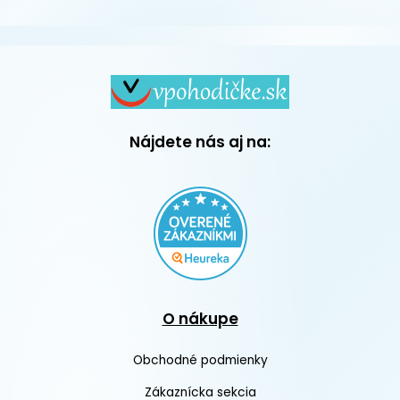
Nájdete nás aj na:
O nákupe
Obchodné podmienky
Zákaznícka sekcia