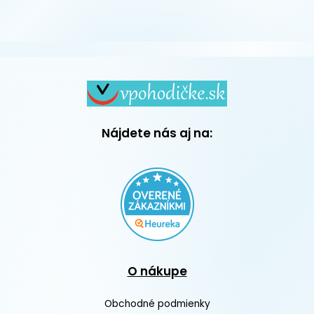
Nájdete nás aj na:
O nákupe
Obchodné podmienky