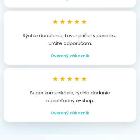
★★★★★
Rýchle doručenie, tovar prišiel v poriadku.
Určite odporúčam.
Overený zákazník
★★★★★
Super komunikácia, rýchle dodanie
a prehľadný e-shop.
Overený zákazník