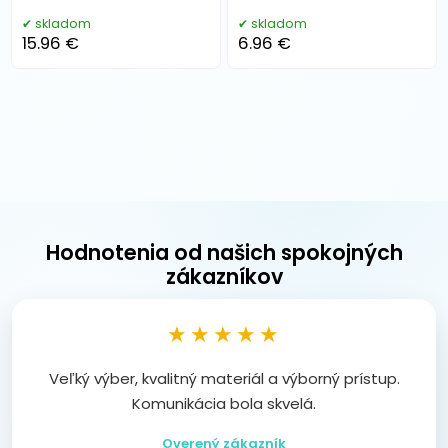
skladom
skladom
15.96 €
6.96 €
Hodnotenia od našich spokojných
zákazníkov
★★★★★
Veľký výber, kvalitný materiál a výborný prístup.
Komunikácia bola skvelá.
Overený zákazník