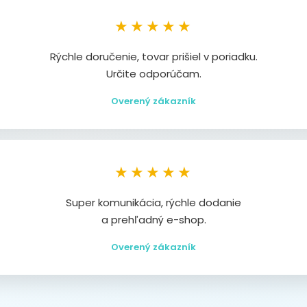
★★★★★
Rýchle doručenie, tovar prišiel v poriadku.
Určite odporúčam.
Overený zákazník
★★★★★
Super komunikácia, rýchle dodanie
a prehľadný e-shop.
Overený zákazník