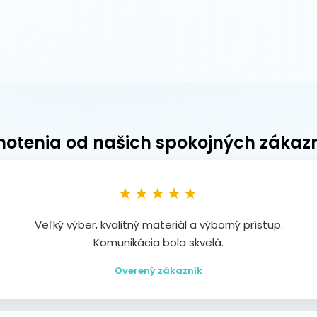
otenia od našich spokojných zákaz
★★★★★
Veľký výber, kvalitný materiál a výborný prístup.
Komunikácia bola skvelá.
Overený zákazník