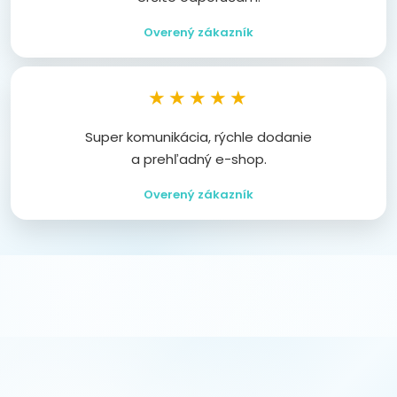
Overený zákazník
★★★★★
Super komunikácia, rýchle dodanie
a prehľadný e-shop.
Overený zákazník