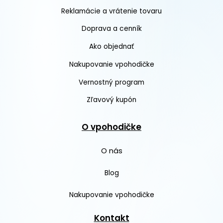
Reklamácie a vrátenie tovaru
Doprava a cenník
Ako objednať
Nakupovanie vpohodičke
Vernostný program
Zľavový kupón
O vpohodičke
O nás
Blog
Nakupovanie vpohodičke
Kontakt