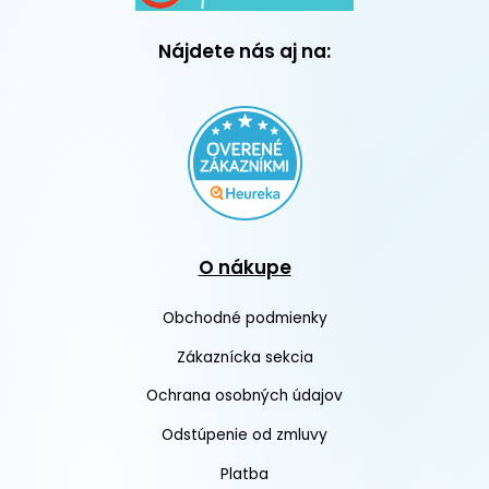
Nájdete nás aj na:
O nákupe
Obchodné podmienky
Zákaznícka sekcia
Ochrana osobných údajov
Odstúpenie od zmluvy
Platba