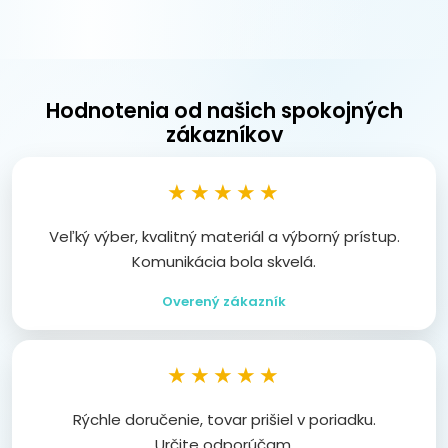
Hodnotenia od našich spokojných
zákazníkov
★★★★★
Veľký výber, kvalitný materiál a výborný prístup.
Komunikácia bola skvelá.
Overený zákazník
★★★★★
Rýchle doručenie, tovar prišiel v poriadku.
Určite odporúčam.