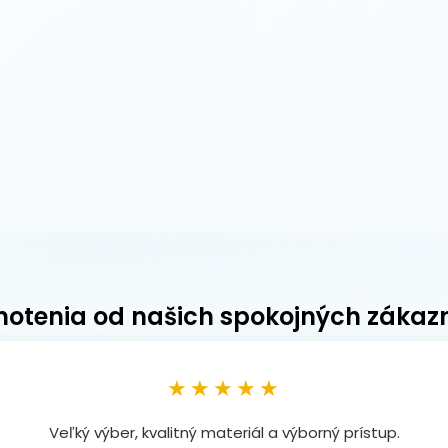
otenia od našich spokojných zákaz
★★★★★
Veľký výber, kvalitný materiál a výborný prístup.