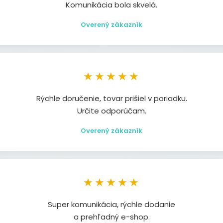
Komunikácia bola skvelá.
Overený zákazník
★★★★★
Rýchle doručenie, tovar prišiel v poriadku.
Určite odporúčam.
Overený zákazník
★★★★★
Super komunikácia, rýchle dodanie
a prehľadný e-shop.