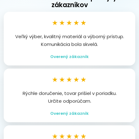
zákazníkov
★★★★★
Veľký výber, kvalitný materiál a výborný prístup.
Komunikácia bola skvelá.
Overený zákazník
★★★★★
Rýchle doručenie, tovar prišiel v poriadku.
Určite odporúčam.
Overený zákazník
★★★★★