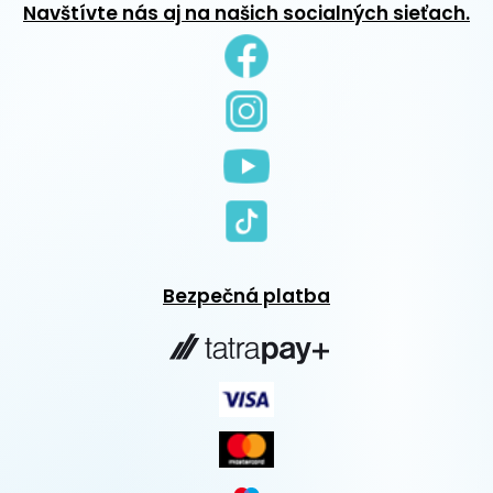
Navštívte nás aj na našich socialných sieťach.
Bezpečná platba