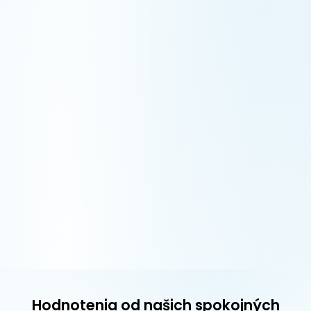
Hodnotenia od našich spokojných