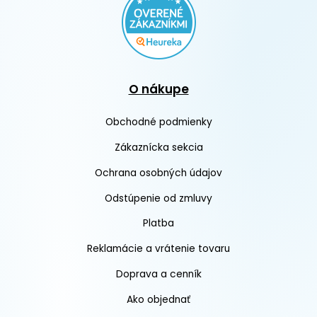
O nákupe
Obchodné podmienky
Zákaznícka sekcia
Ochrana osobných údajov
Odstúpenie od zmluvy
Platba
Reklamácie a vrátenie tovaru
Doprava a cenník
Ako objednať