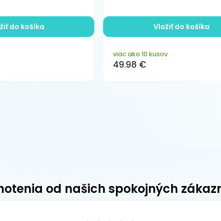
žiť do košíka
Vložiť do košíka
viac ako 10 kusov
49.98 €
otenia od našich spokojných zákaz