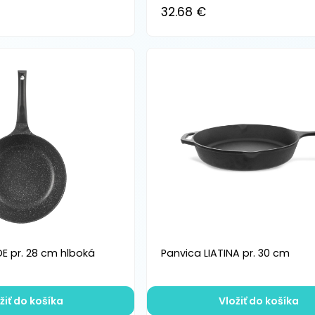
32.68 €
E pr. 28 cm hlboká
Panvica LIATINA pr. 30 cm
žiť do košíka
Vložiť do košíka