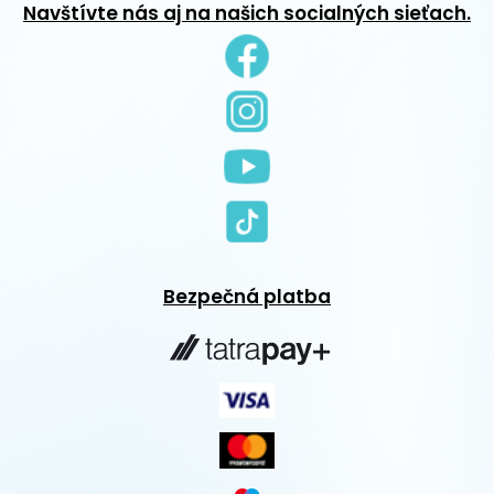
Navštívte nás aj na našich socialných sieťach.
Bezpečná platba