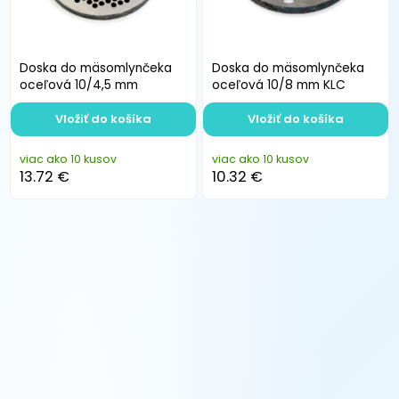
Doska do mäsomlynčeka
Doska do mäsomlynčeka
oceľová 10/4,5 mm
oceľová 10/8 mm KLC
Vložiť do košíka
Vložiť do košíka
viac ako 10 kusov
viac ako 10 kusov
13.72 €
10.32 €