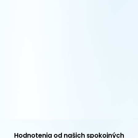
Hodnotenia od našich spokojných