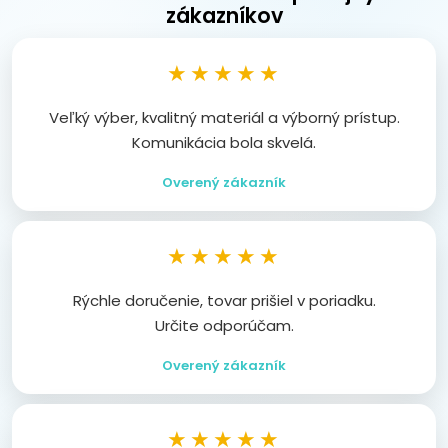
zákazníkov
★★★★★
Veľký výber, kvalitný materiál a výborný prístup.
Komunikácia bola skvelá.
Overený zákazník
★★★★★
Rýchle doručenie, tovar prišiel v poriadku.
Určite odporúčam.
Overený zákazník
★★★★★