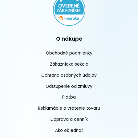
O nákupe
Obchodné podmienky
Zákaznícka sekcia
Ochrana osobných údajov
Odstúpenie od zmluvy
Platba
Reklamácie a vrátenie tovaru
Doprava a cenník
Ako objednať