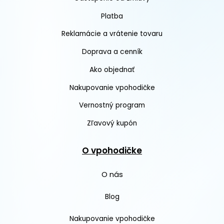
Platba
Reklamácie a vrátenie tovaru
Doprava a cenník
Ako objednať
Nakupovanie vpohodičke
Vernostný program
Zľavový kupón
O vpohodičke
O nás
Blog
Nakupovanie vpohodičke