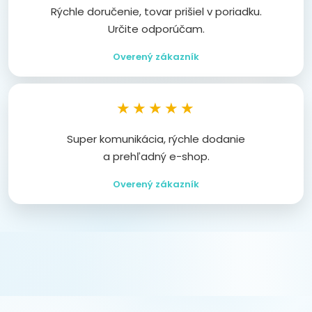
Rýchle doručenie, tovar prišiel v poriadku.
Určite odporúčam.
Overený zákazník
★★★★★
Super komunikácia, rýchle dodanie
a prehľadný e-shop.
Overený zákazník