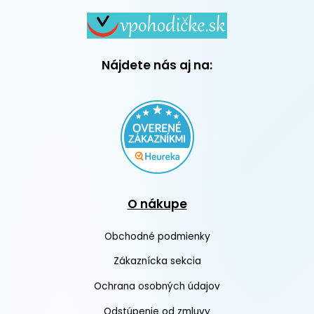
Nájdete nás aj na:
O nákupe
Obchodné podmienky
Zákaznícka sekcia
Ochrana osobných údajov
Odstúpenie od zmluvy