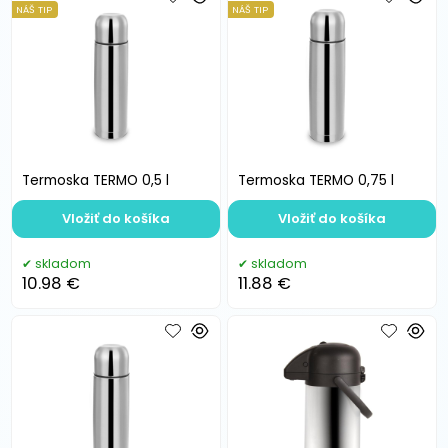
NÁŠ TIP
NÁŠ TIP
Termoska TERMO 0,5 l
Termoska TERMO 0,75 l
Vložiť do košíka
Vložiť do košíka
skladom
skladom
10.98 €
11.88 €