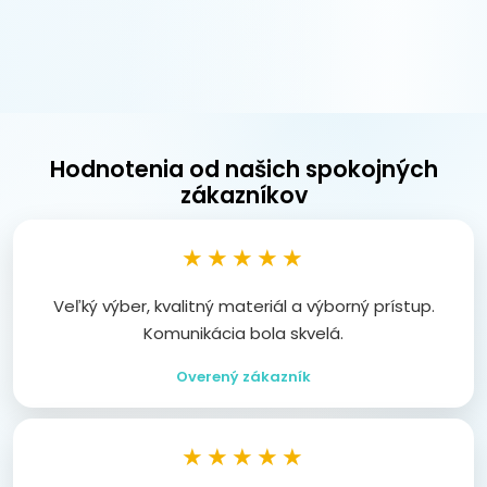
Hodnotenia od našich spokojných
zákazníkov
★★★★★
Veľký výber, kvalitný materiál a výborný prístup.
Komunikácia bola skvelá.
Overený zákazník
★★★★★