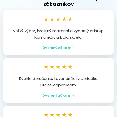
zákazníkov
★★★★★
Veľký výber, kvalitný materiál a výborný prístup.
Komunikácia bola skvelá.
Overený zákazník
★★★★★
Rýchle doručenie, tovar prišiel v poriadku.
Určite odporúčam.
Overený zákazník
★★★★★