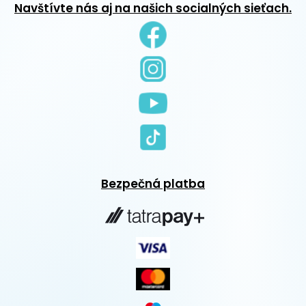
Navštívte nás aj na našich socialných sieťach.
Bezpečná platba