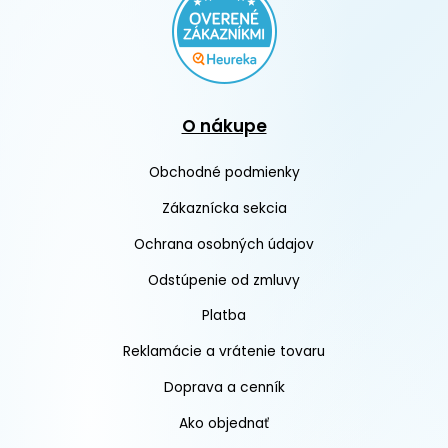
O nákupe
Obchodné podmienky
Zákaznícka sekcia
Ochrana osobných údajov
Odstúpenie od zmluvy
Platba
Reklamácie a vrátenie tovaru
Doprava a cenník
Ako objednať