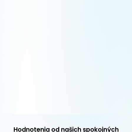
Hodnotenia od našich spokojných