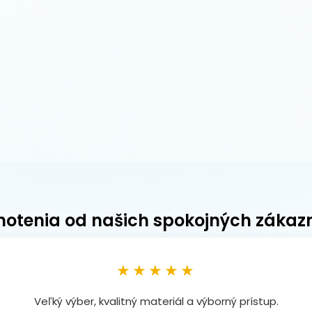
otenia od našich spokojných zákaz
★★★★★
Veľký výber, kvalitný materiál a výborný prístup.