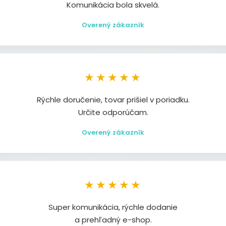
Komunikácia bola skvelá.
Overený zákazník
★★★★★
Rýchle doručenie, tovar prišiel v poriadku.
Určite odporúčam.
Overený zákazník
★★★★★
Super komunikácia, rýchle dodanie
a prehľadný e-shop.