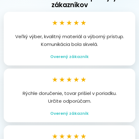
zákazníkov
★★★★★
Veľký výber, kvalitný materiál a výborný prístup.
Komunikácia bola skvelá.
Overený zákazník
★★★★★
Rýchle doručenie, tovar prišiel v poriadku.
Určite odporúčam.
Overený zákazník
★★★★★