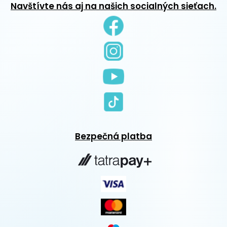
Navštívte nás aj na našich socialných sieťach.
Bezpečná platba