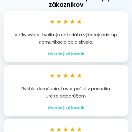
zákazníkov
★★★★★
Veľký výber, kvalitný materiál a výborný prístup.
Komunikácia bola skvelá.
Overený zákazník
★★★★★
Rýchle doručenie, tovar prišiel v poriadku.
Určite odporúčam.
Overený zákazník
★★★★★