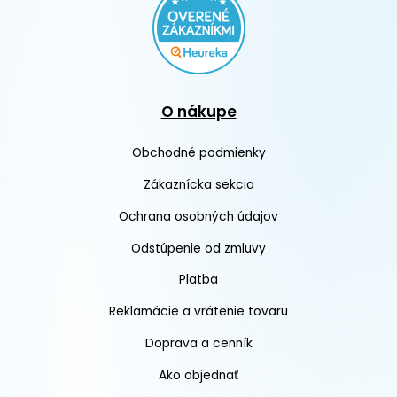
O nákupe
Obchodné podmienky
Zákaznícka sekcia
Ochrana osobných údajov
Odstúpenie od zmluvy
Platba
Reklamácie a vrátenie tovaru
Doprava a cenník
Ako objednať