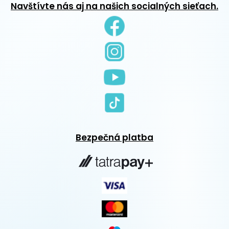
Navštívte nás aj na našich socialných sieťach.
Bezpečná platba