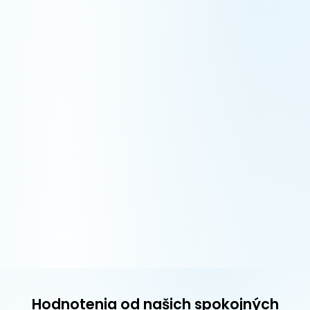
Hodnotenia od našich spokojných