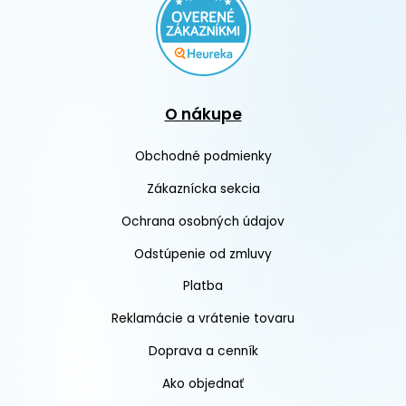
O nákupe
Obchodné podmienky
Zákaznícka sekcia
Ochrana osobných údajov
Odstúpenie od zmluvy
Platba
Reklamácie a vrátenie tovaru
Doprava a cenník
Ako objednať