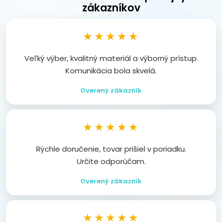
zákazníkov
★★★★★
Veľký výber, kvalitný materiál a výborný prístup.
Komunikácia bola skvelá.
Overený zákazník
★★★★★
Rýchle doručenie, tovar prišiel v poriadku.
Určite odporúčam.
Overený zákazník
★★★★★