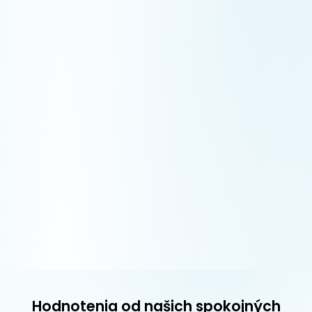
Hodnotenia od našich spokojných