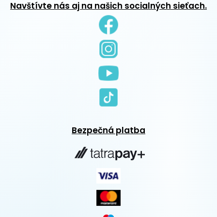
Navštívte nás aj na našich socialných sieťach.
Bezpečná platba