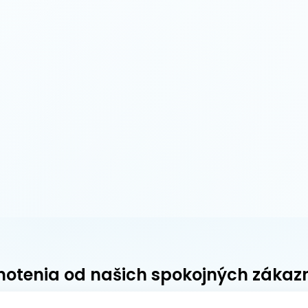
otenia od našich spokojných zákaz