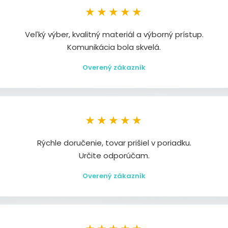
★★★★★
Veľký výber, kvalitný materiál a výborný prístup.
Komunikácia bola skvelá.
Overený zákazník
★★★★★
Rýchle doručenie, tovar prišiel v poriadku.
Určite odporúčam.
Overený zákazník