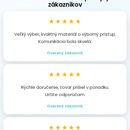
zákazníkov
★★★★★
Veľký výber, kvalitný materiál a výborný prístup.
Komunikácia bola skvelá.
Overený zákazník
★★★★★
Rýchle doručenie, tovar prišiel v poriadku.
Určite odporúčam.
Overený zákazník
★★★★★