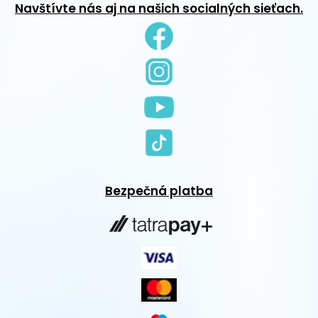
Navštívte nás aj na našich socialných sieťach.
Bezpečná platba