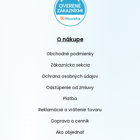
O nákupe
Obchodné podmienky
Zákaznícka sekcia
Ochrana osobných údajov
Odstúpenie od zmluvy
Platba
Reklamácie a vrátenie tovaru
Doprava a cenník
Ako objednať