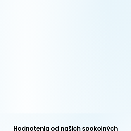
Hodnotenia od našich spokojných