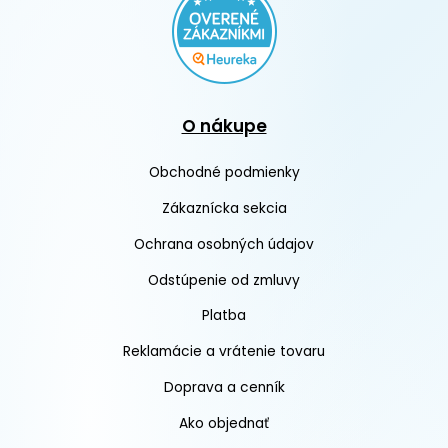
O nákupe
Obchodné podmienky
Zákaznícka sekcia
Ochrana osobných údajov
Odstúpenie od zmluvy
Platba
Reklamácie a vrátenie tovaru
Doprava a cenník
Ako objednať