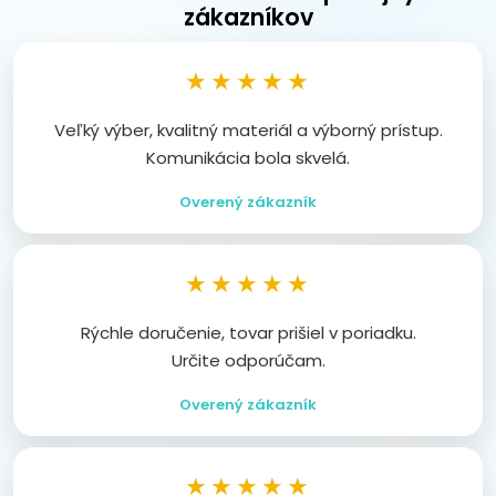
zákazníkov
★★★★★
Veľký výber, kvalitný materiál a výborný prístup.
Komunikácia bola skvelá.
Overený zákazník
★★★★★
Rýchle doručenie, tovar prišiel v poriadku.
Určite odporúčam.
Overený zákazník
★★★★★