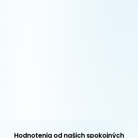
Hodnotenia od našich spokojných