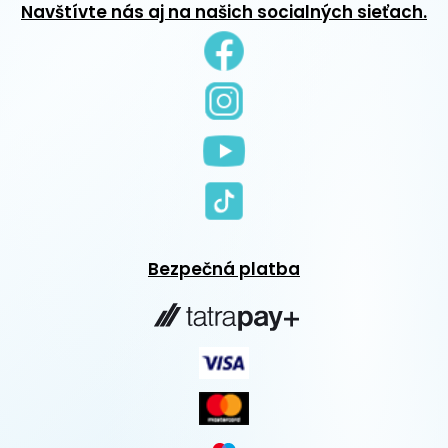
Navštívte nás aj na našich socialných sieťach.
Bezpečná platba