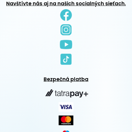
Navštívte nás aj na našich socialných sieťach.
Bezpečná platba