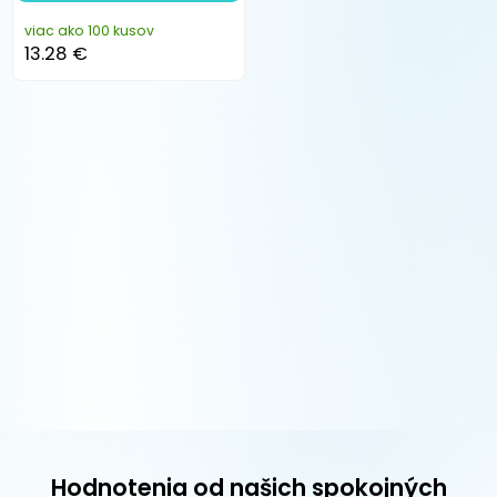
viac ako 100 kusov
13.28 €
Hodnotenia od našich spokojných