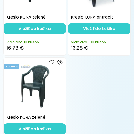
Kreslo KONA zelené
Kreslo KORA antracit
Vložiť do košíka
Vložiť do košíka
viac ako 10 kusov
viac ako 100 kusov
16.78 €
13.28 €
NOVINKA
Kreslo KORA zelené
Vložiť do košíka