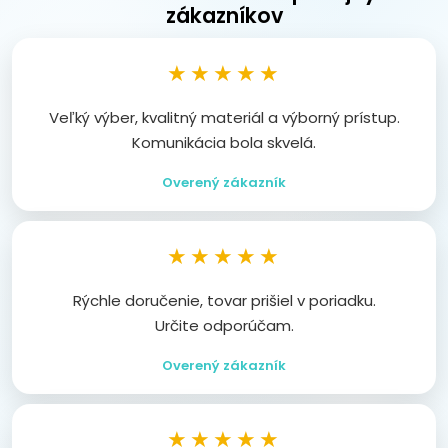
zákazníkov
★★★★★
Veľký výber, kvalitný materiál a výborný prístup.
Komunikácia bola skvelá.
Overený zákazník
★★★★★
Rýchle doručenie, tovar prišiel v poriadku.
Určite odporúčam.
Overený zákazník
★★★★★