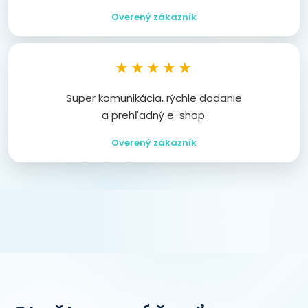
Overený zákazník
★★★★★
Super komunikácia, rýchle dodanie
a prehľadný e-shop.
Overený zákazník