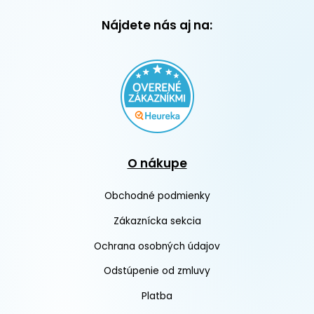
Nájdete nás aj na:
O nákupe
Obchodné podmienky
Zákaznícka sekcia
Ochrana osobných údajov
Odstúpenie od zmluvy
Platba