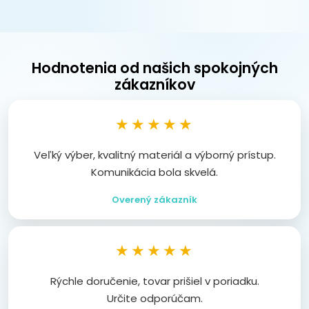
Hodnotenia od našich spokojných
zákazníkov
★★★★★
Veľký výber, kvalitný materiál a výborný prístup.
Komunikácia bola skvelá.
Overený zákazník
★★★★★
Rýchle doručenie, tovar prišiel v poriadku.
Určite odporúčam.