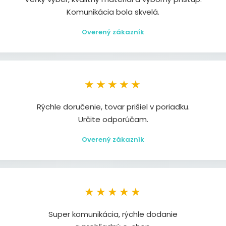
Komunikácia bola skvelá.
Overený zákazník
★★★★★
Rýchle doručenie, tovar prišiel v poriadku.
Určite odporúčam.
Overený zákazník
★★★★★
Super komunikácia, rýchle dodanie