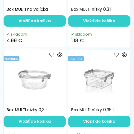
Box MULTI na vajíčka
Box MULTI nízky 0,3 l
Vložiť do košíka
Vložiť do košíka
skladom
skladom
4.99 €
1.18 €
NOVINKA
NOVINKA
Box MULTI nízky 0,3 l
Box MULTI nízky 0,35 l
Vložiť do košíka
Vložiť do košíka