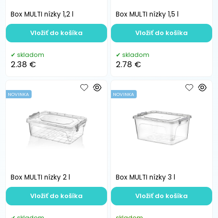
Box MULTI nízky 1,2 l
Box MULTI nízky 1,5 l
Vložiť do košíka
Vložiť do košíka
skladom
skladom
2.38 €
2.78 €
NOVINKA
NOVINKA
Box MULTI nízky 2 l
Box MULTI nízky 3 l
Vložiť do košíka
Vložiť do košíka
skladom
skladom