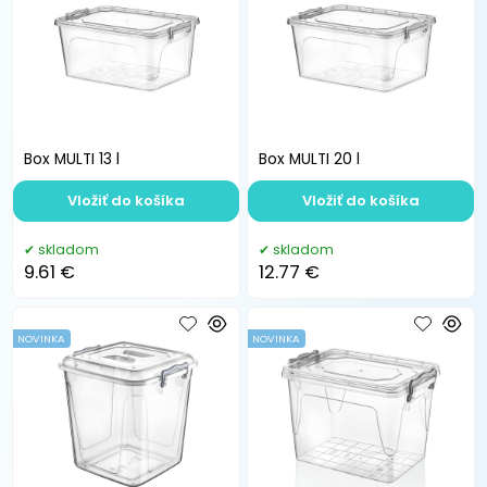
Box MULTI 13 l
Box MULTI 20 l
Vložiť do košíka
Vložiť do košíka
skladom
skladom
9.61 €
12.77 €
NOVINKA
NOVINKA