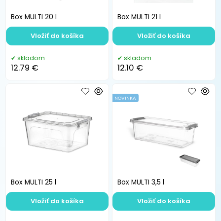
Box MULTI 20 l
Box MULTI 21 l
Vložiť do košíka
Vložiť do košíka
skladom
skladom
12.79 €
12.10 €
NOVINKA
Box MULTI 25 l
Box MULTI 3,5 l
Vložiť do košíka
Vložiť do košíka