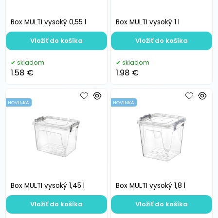
Box MULTI vysoký 0,55 l
Box MULTI vysoký 1 l
Vložiť do košíka
Vložiť do košíka
skladom
skladom
1.58 €
1.98 €
NOVINKA
NOVINKA
Box MULTI vysoký 1,45 l
Box MULTI vysoký 1,8 l
Vložiť do košíka
Vložiť do košíka