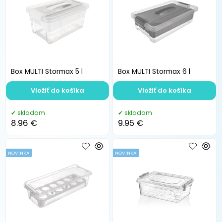
Box MULTI Stormax 5 l
Box MULTI Stormax 6 l
Vložiť do košíka
Vložiť do košíka
skladom
skladom
8.96 €
9.95 €
NOVINKA
NOVINKA