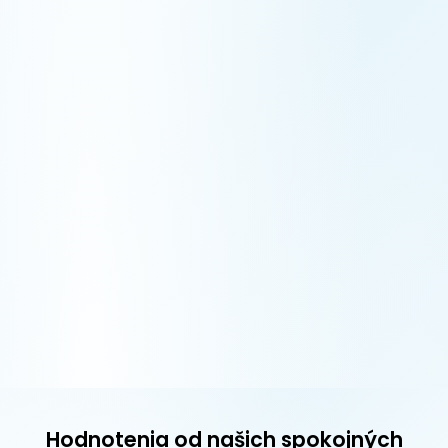
Hodnotenia od našich spokojných