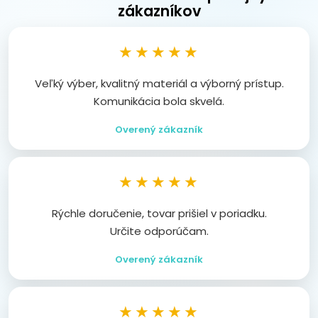
zákazníkov
★★★★★
Veľký výber, kvalitný materiál a výborný prístup.
Komunikácia bola skvelá.
Overený zákazník
★★★★★
Rýchle doručenie, tovar prišiel v poriadku.
Určite odporúčam.
Overený zákazník
★★★★★