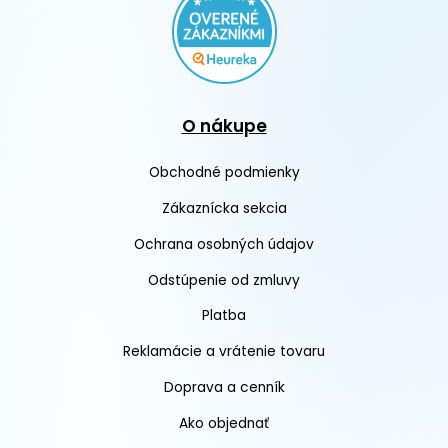
O nákupe
Obchodné podmienky
Zákaznícka sekcia
Ochrana osobných údajov
Odstúpenie od zmluvy
Platba
Reklamácie a vrátenie tovaru
Doprava a cenník
Ako objednať