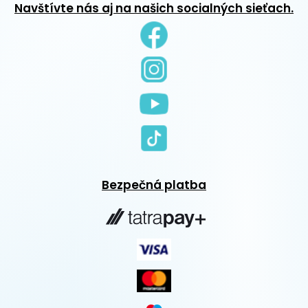
Navštívte nás aj na našich socialných sieťach.
Bezpečná platba