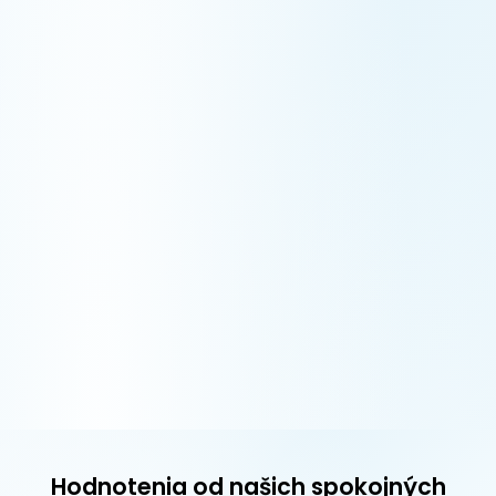
Hodnotenia od našich spokojných