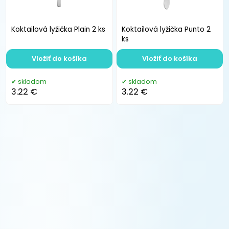
Koktailová lyžička Plain 2 ks
Koktailová lyžička Punto 2
ks
Vložiť do košíka
Vložiť do košíka
skladom
skladom
3.22 €
3.22 €