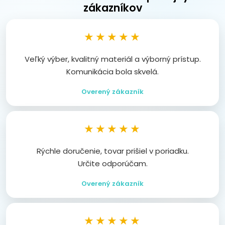
zákazníkov
★★★★★
Veľký výber, kvalitný materiál a výborný prístup.
Komunikácia bola skvelá.
Overený zákazník
★★★★★
Rýchle doručenie, tovar prišiel v poriadku.
Určite odporúčam.
Overený zákazník
★★★★★