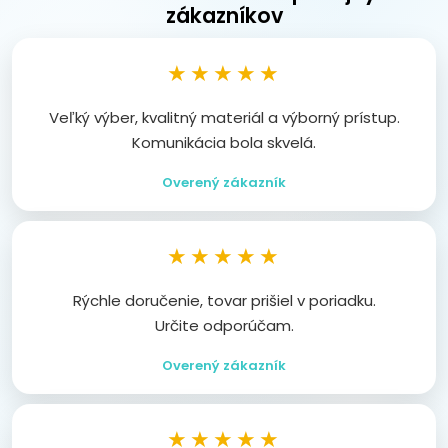
zákazníkov
★★★★★
Veľký výber, kvalitný materiál a výborný prístup.
Komunikácia bola skvelá.
Overený zákazník
★★★★★
Rýchle doručenie, tovar prišiel v poriadku.
Určite odporúčam.
Overený zákazník
★★★★★