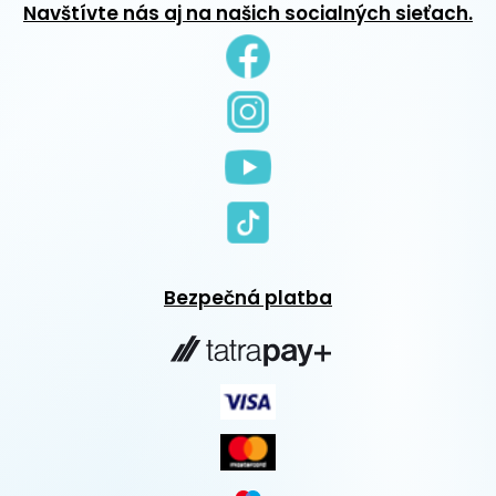
Navštívte nás aj na našich socialných sieťach.
Bezpečná platba