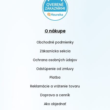
O nákupe
Obchodné podmienky
Zákaznícka sekcia
Ochrana osobných údajov
Odstúpenie od zmluvy
Platba
Reklamácie a vrátenie tovaru
Doprava a cenník
Ako objednať