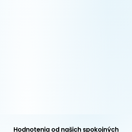
Hodnotenia od našich spokojných