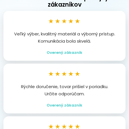
zákazníkov
★★★★★
Veľký výber, kvalitný materiál a výborný prístup.
Komunikácia bola skvelá.
Overený zákazník
★★★★★
Rýchle doručenie, tovar prišiel v poriadku.
Určite odporúčam.
Overený zákazník
★★★★★