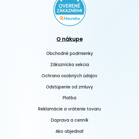
O nákupe
Obchodné podmienky
Zákaznícka sekcia
Ochrana osobných údajov
Odstúpenie od zmluvy
Platba
Reklamácie a vrátenie tovaru
Doprava a cenník
Ako objednať