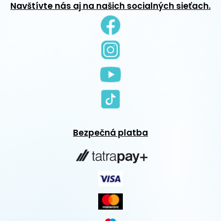
Navštívte nás aj na našich socialných sieťach.
Bezpečná platba