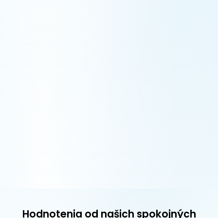
Hodnotenia od našich spokojných