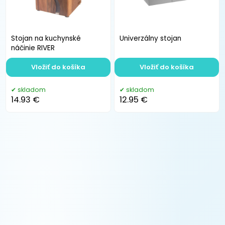
Stojan na kuchynské
Univerzálny stojan
náčinie RIVER
Vložiť do košíka
Vložiť do košíka
skladom
skladom
14.93 €
12.95 €