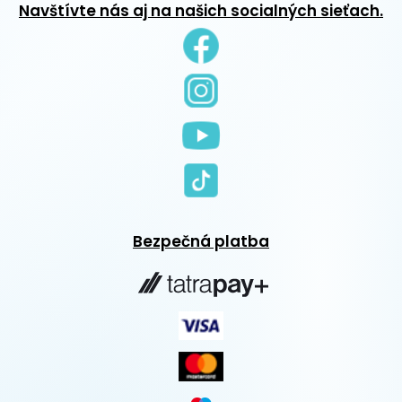
Navštívte nás aj na našich socialných sieťach.
Bezpečná platba