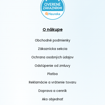
O nákupe
Obchodné podmienky
Zákaznícka sekcia
Ochrana osobných údajov
Odstúpenie od zmluvy
Platba
Reklamácie a vrátenie tovaru
Doprava a cenník
Ako objednať