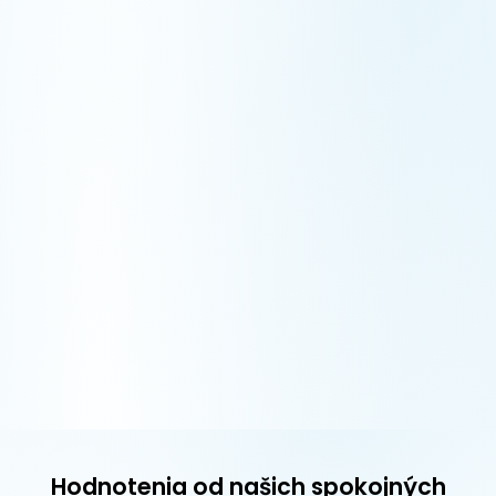
Hodnotenia od našich spokojných