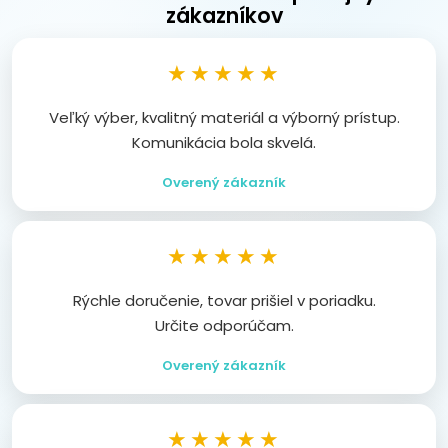
zákazníkov
★★★★★
Veľký výber, kvalitný materiál a výborný prístup.
Komunikácia bola skvelá.
Overený zákazník
★★★★★
Rýchle doručenie, tovar prišiel v poriadku.
Určite odporúčam.
Overený zákazník
★★★★★