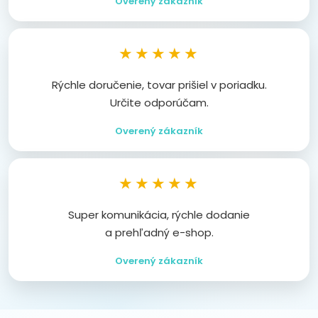
Overený zákazník
★★★★★
Rýchle doručenie, tovar prišiel v poriadku.
Určite odporúčam.
Overený zákazník
★★★★★
Super komunikácia, rýchle dodanie
a prehľadný e-shop.
Overený zákazník