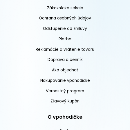
Zákaznícka sekcia
Ochrana osobných údajov
Odstúpenie od zmluvy
Platba
Reklamácie a vrátenie tovaru
Doprava a cenník
Ako objednať
Nakupovanie vpohodičke
Vernostný program
Zľavový kupón
O vpohodičke