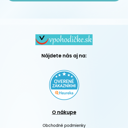
Nájdete nás aj na:
O nákupe
Obchodné podmienky