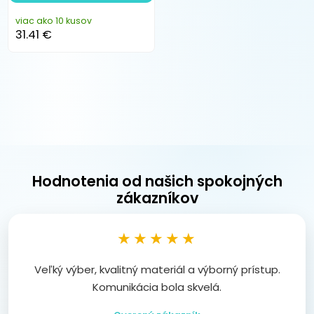
viac ako 10 kusov
31.41 €
Hodnotenia od našich spokojných
zákazníkov
★★★★★
Veľký výber, kvalitný materiál a výborný prístup.
Komunikácia bola skvelá.