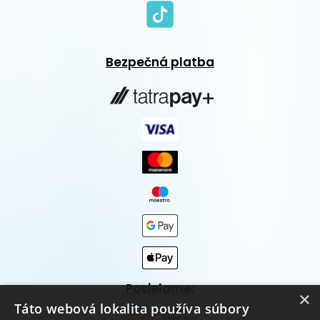
Bezpečná platba
Posielame:
×
Táto webová lokalita používa súbory