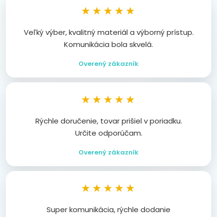
★★★★★
Veľký výber, kvalitný materiál a výborný prístup.
Komunikácia bola skvelá.
Overený zákazník
★★★★★
Rýchle doručenie, tovar prišiel v poriadku.
Určite odporúčam.
Overený zákazník
★★★★★
Super komunikácia, rýchle dodanie