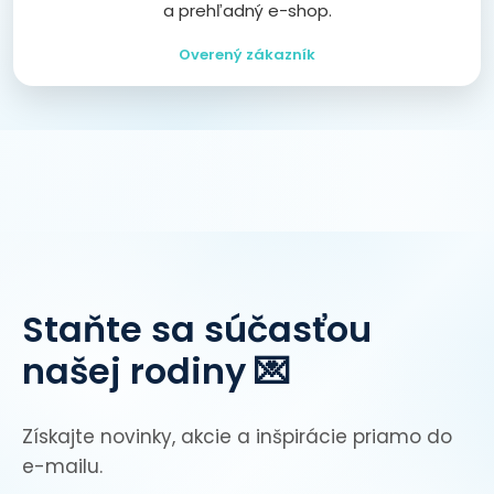
a prehľadný e-shop.
Overený zákazník
Staňte sa súčasťou
našej rodiny 💌
Získajte novinky, akcie a inšpirácie priamo do
e-mailu.