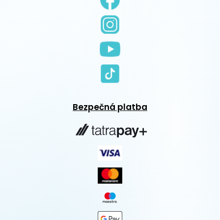
Bezpečná platba