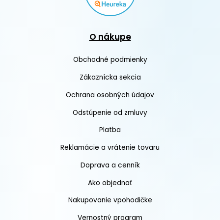
O nákupe
Obchodné podmienky
Zákaznícka sekcia
Ochrana osobných údajov
Odstúpenie od zmluvy
Platba
Reklamácie a vrátenie tovaru
Doprava a cenník
Ako objednať
Nakupovanie vpohodičke
Vernostný program