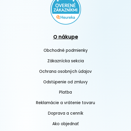
O nákupe
Obchodné podmienky
Zákaznícka sekcia
Ochrana osobných údajov
Odstúpenie od zmluvy
Platba
Reklamácie a vrátenie tovaru
Doprava a cenník
Ako objednať