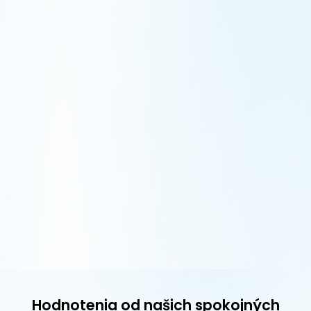
Hodnotenia od našich spokojných