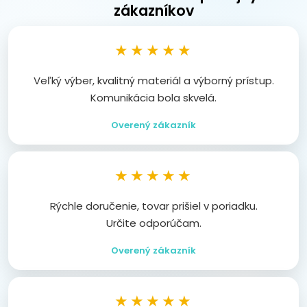
zákazníkov
★★★★★
Veľký výber, kvalitný materiál a výborný prístup.
Komunikácia bola skvelá.
Overený zákazník
★★★★★
Rýchle doručenie, tovar prišiel v poriadku.
Určite odporúčam.
Overený zákazník
★★★★★