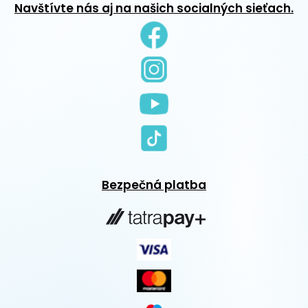
Navštívte nás aj na našich socialných sieťach.
Bezpečná platba