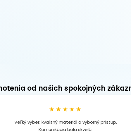
otenia od našich spokojných zákaz
★★★★★
Veľký výber, kvalitný materiál a výborný prístup.
Komunikácia bola skvelá.