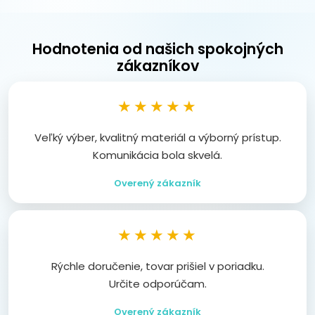
Hodnotenia od našich spokojných
zákazníkov
★★★★★
Veľký výber, kvalitný materiál a výborný prístup.
Komunikácia bola skvelá.
Overený zákazník
★★★★★
Rýchle doručenie, tovar prišiel v poriadku.
Určite odporúčam.
Overený zákazník