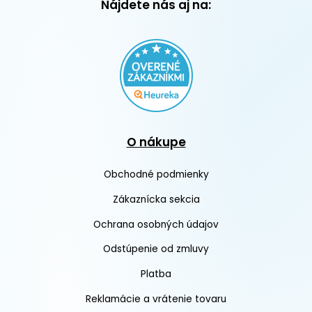
Nájdete nás aj na:
O nákupe
Obchodné podmienky
Zákaznícka sekcia
Ochrana osobných údajov
Odstúpenie od zmluvy
Platba
Reklamácie a vrátenie tovaru