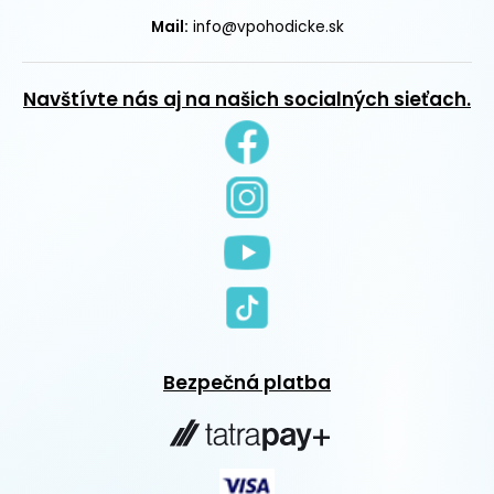
Mail:
info@vpohodicke.sk
Navštívte nás aj na našich socialných sieťach.
Bezpečná platba