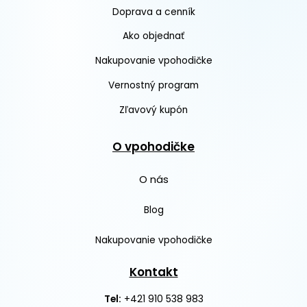
Doprava a cenník
Ako objednať
Nakupovanie vpohodičke
Vernostný program
Zľavový kupón
O vpohodičke
O nás
Blog
Nakupovanie vpohodičke
Kontakt
+421 910 538 983
Tel: