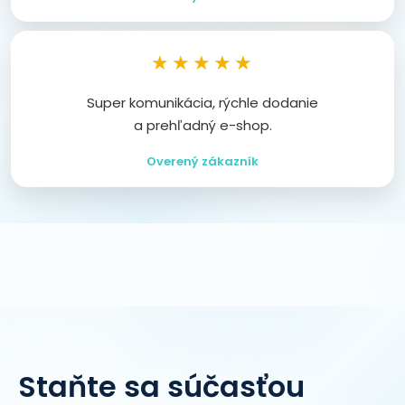
★★★★★
Super komunikácia, rýchle dodanie
a prehľadný e-shop.
Overený zákazník
Staňte sa súčasťou