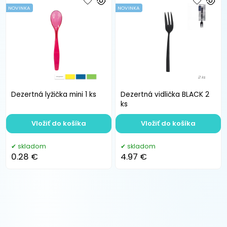
NOVINKA
NOVINKA
Dezertná lyžička mini 1 ks
Dezertná vidlička BLACK 2
ks
Vložiť do košíka
Vložiť do košíka
skladom
skladom
0.28 €
4.97 €