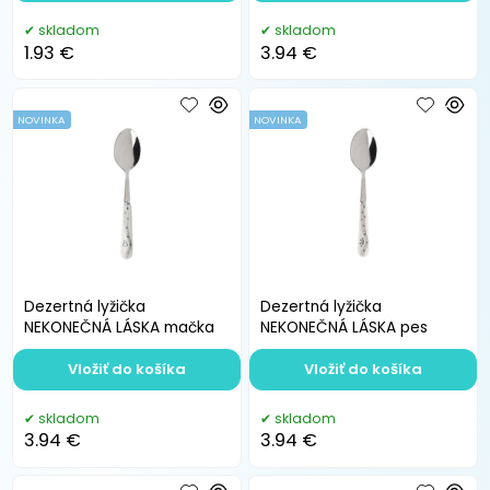
skladom
skladom
1.93 €
3.94 €
NOVINKA
NOVINKA
Dezertná lyžička
Dezertná lyžička
NEKONEČNÁ LÁSKA mačka
NEKONEČNÁ LÁSKA pes
Vložiť do košíka
Vložiť do košíka
skladom
skladom
3.94 €
3.94 €