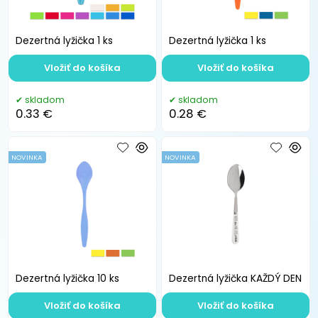
Dezertná lyžička 1 ks
Dezertná lyžička 1 ks
Vložiť do košíka
Vložiť do košíka
skladom
skladom
0.33 €
0.28 €
NOVINKA
NOVINKA
Dezertná lyžička 10 ks
Dezertná lyžička KAŽDÝ DEN
Vložiť do košíka
Vložiť do košíka