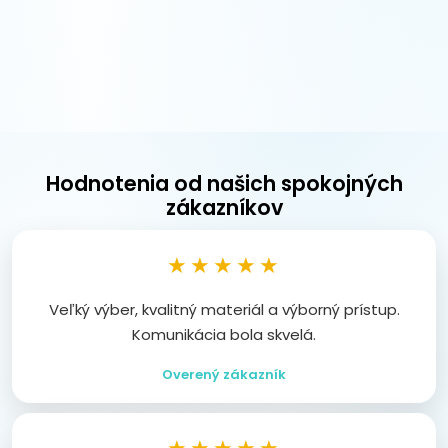
Hodnotenia od našich spokojných
zákazníkov
★★★★★
Veľký výber, kvalitný materiál a výborný prístup.
Komunikácia bola skvelá.
Overený zákazník