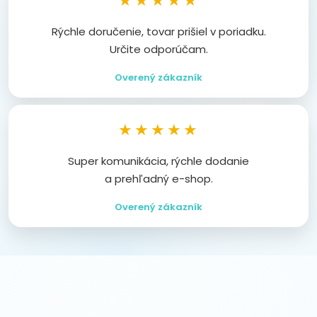
★★★★★
Rýchle doručenie, tovar prišiel v poriadku.
Určite odporúčam.
Overený zákazník
★★★★★
Super komunikácia, rýchle dodanie
a prehľadný e-shop.
Overený zákazník