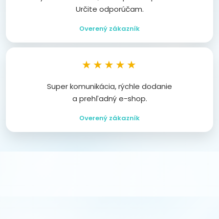
Určite odporúčam.
Overený zákazník
★★★★★
Super komunikácia, rýchle dodanie
a prehľadný e-shop.
Overený zákazník