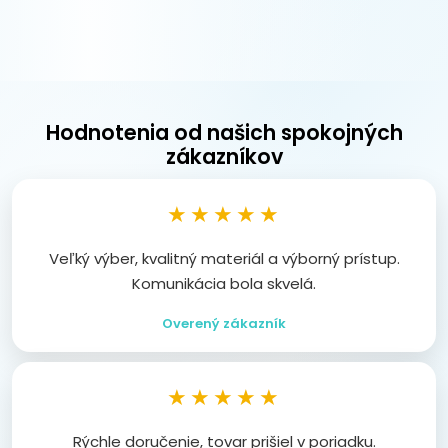
Hodnotenia od našich spokojných
zákazníkov
★★★★★
Veľký výber, kvalitný materiál a výborný prístup.
Komunikácia bola skvelá.
Overený zákazník
★★★★★
Rýchle doručenie, tovar prišiel v poriadku.