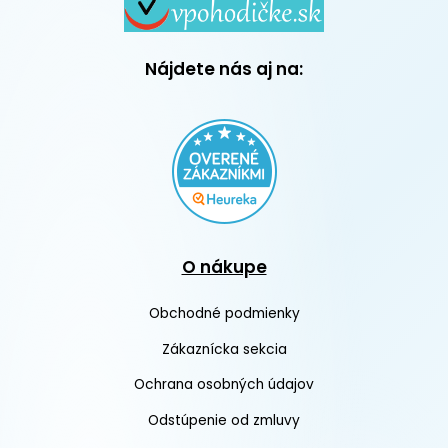
Nájdete nás aj na:
O nákupe
Obchodné podmienky
Zákaznícka sekcia
Ochrana osobných údajov
Odstúpenie od zmluvy