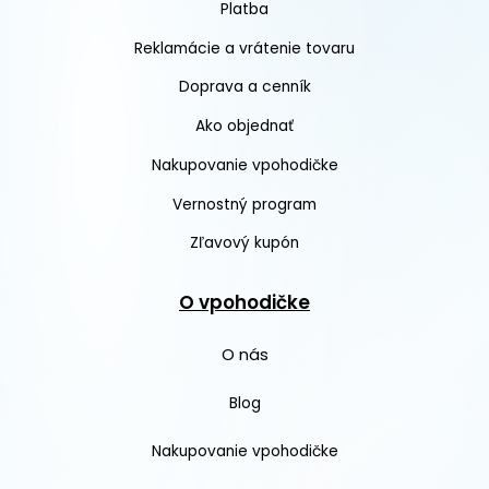
Platba
Reklamácie a vrátenie tovaru
Doprava a cenník
Ako objednať
Nakupovanie vpohodičke
Vernostný program
Zľavový kupón
O vpohodičke
O nás
Blog
Nakupovanie vpohodičke