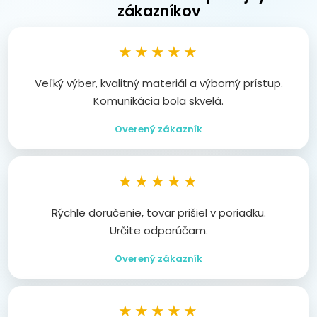
zákazníkov
★★★★★
Veľký výber, kvalitný materiál a výborný prístup.
Komunikácia bola skvelá.
Overený zákazník
★★★★★
Rýchle doručenie, tovar prišiel v poriadku.
Určite odporúčam.
Overený zákazník
★★★★★