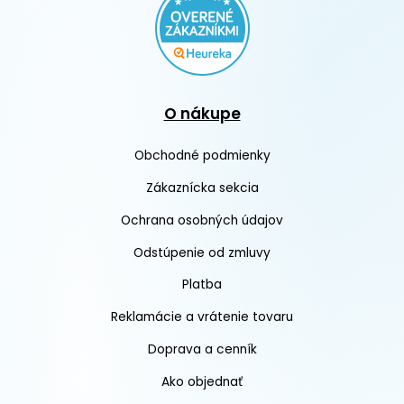
O nákupe
Obchodné podmienky
Zákaznícka sekcia
Ochrana osobných údajov
Odstúpenie od zmluvy
Platba
Reklamácie a vrátenie tovaru
Doprava a cenník
Ako objednať