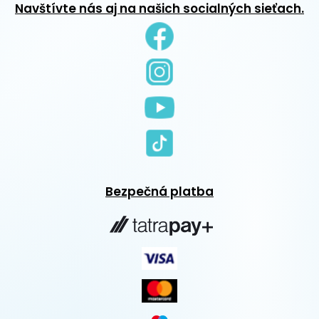
Navštívte nás aj na našich socialných sieťach.
Bezpečná platba