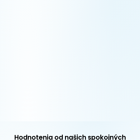
Hodnotenia od našich spokojných