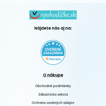
Nájdete nás aj na:
O nákupe
Obchodné podmienky
Zákaznícka sekcia
Ochrana osobných údajov