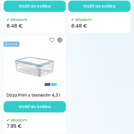
Vložiť do košíka
Vložiť do košíka
skladom
skladom
8.48 €
8.48 €
NOVINKA
Dóza Prim s tesnením 4,3 l
Vložiť do košíka
skladom
7.95 €