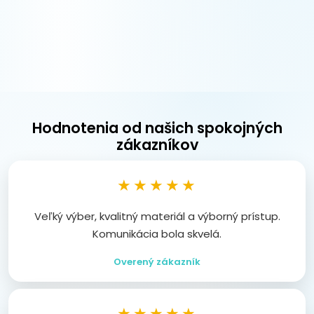
Hodnotenia od našich spokojných
zákazníkov
★★★★★
Veľký výber, kvalitný materiál a výborný prístup.
Komunikácia bola skvelá.
Overený zákazník
★★★★★