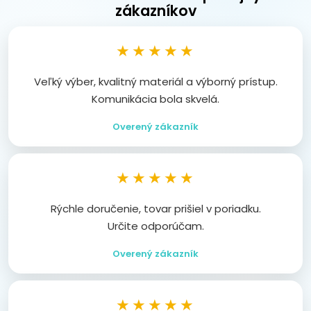
zákazníkov
★★★★★
Veľký výber, kvalitný materiál a výborný prístup.
Komunikácia bola skvelá.
Overený zákazník
★★★★★
Rýchle doručenie, tovar prišiel v poriadku.
Určite odporúčam.
Overený zákazník
★★★★★