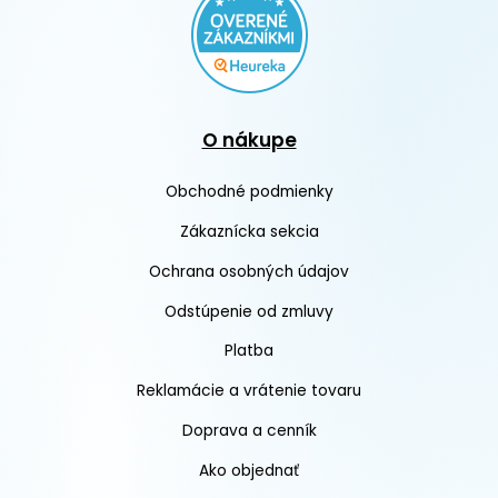
O nákupe
Obchodné podmienky
Zákaznícka sekcia
Ochrana osobných údajov
Odstúpenie od zmluvy
Platba
Reklamácie a vrátenie tovaru
Doprava a cenník
Ako objednať