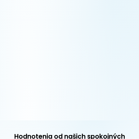
Hodnotenia od našich spokojných