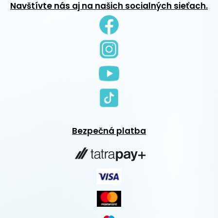
Navštívte nás aj na našich socialných sieťach.
Bezpečná platba