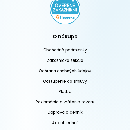
O nákupe
Obchodné podmienky
Zákaznícka sekcia
Ochrana osobných údajov
Odstúpenie od zmluvy
Platba
Reklamácie a vrátenie tovaru
Doprava a cenník
Ako objednať