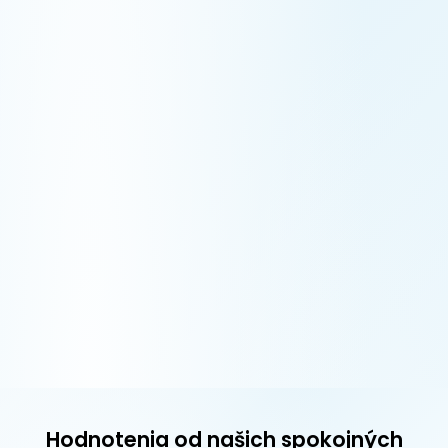
Hodnotenia od našich spokojných