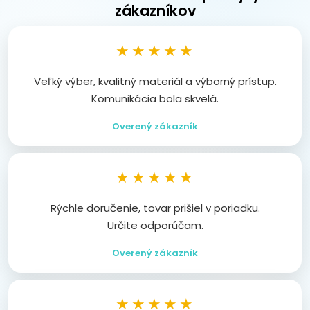
zákazníkov
★★★★★
Veľký výber, kvalitný materiál a výborný prístup.
Komunikácia bola skvelá.
Overený zákazník
★★★★★
Rýchle doručenie, tovar prišiel v poriadku.
Určite odporúčam.
Overený zákazník
★★★★★