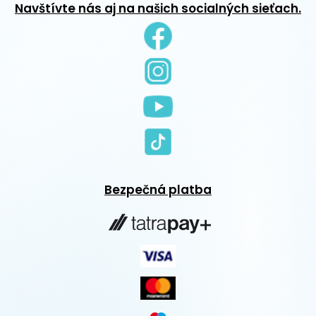
Navštívte nás aj na našich socialných sieťach.
Bezpečná platba