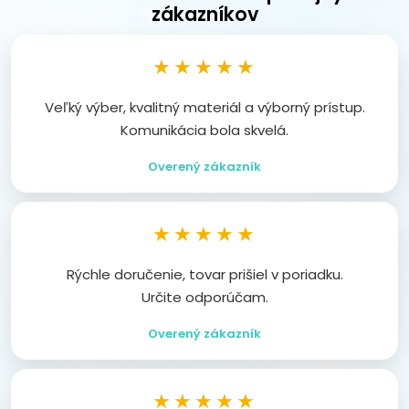
zákazníkov
★★★★★
Veľký výber, kvalitný materiál a výborný prístup.
Komunikácia bola skvelá.
Overený zákazník
★★★★★
Rýchle doručenie, tovar prišiel v poriadku.
Určite odporúčam.
Overený zákazník
★★★★★