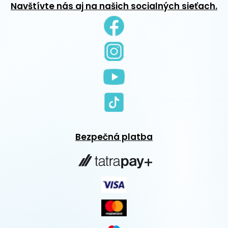
Navštívte nás aj na našich socialných sieťach.
Bezpečná platba