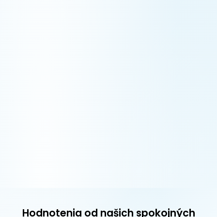
Hodnotenia od našich spokojných