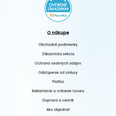
O nákupe
Obchodné podmienky
Zákaznícka sekcia
Ochrana osobných údajov
Odstúpenie od zmluvy
Platba
Reklamácie a vrátenie tovaru
Doprava a cenník
Ako objednať