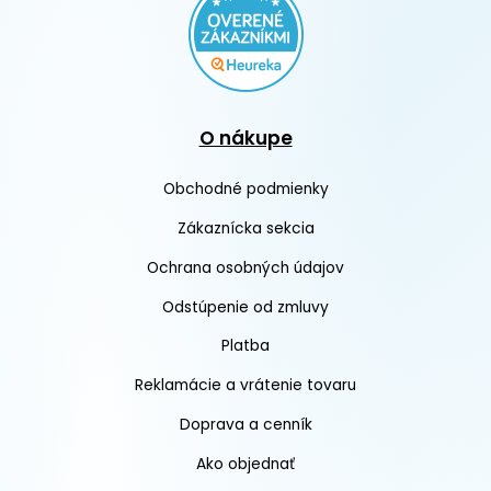
O nákupe
Obchodné podmienky
Zákaznícka sekcia
Ochrana osobných údajov
Odstúpenie od zmluvy
Platba
Reklamácie a vrátenie tovaru
Doprava a cenník
Ako objednať