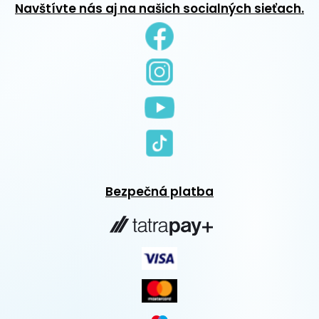
Navštívte nás aj na našich socialných sieťach.
Bezpečná platba