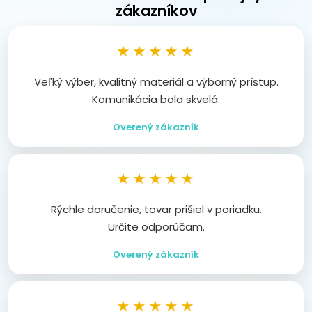
zákazníkov
★★★★★
Veľký výber, kvalitný materiál a výborný prístup.
Komunikácia bola skvelá.
Overený zákazník
★★★★★
Rýchle doručenie, tovar prišiel v poriadku.
Určite odporúčam.
Overený zákazník
★★★★★