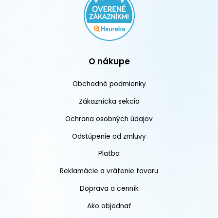
O nákupe
Obchodné podmienky
Zákaznícka sekcia
Ochrana osobných údajov
Odstúpenie od zmluvy
Platba
Reklamácie a vrátenie tovaru
Doprava a cenník
Ako objednať