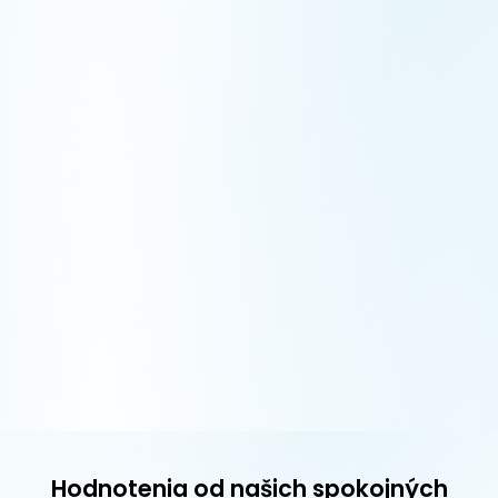
Hodnotenia od našich spokojných