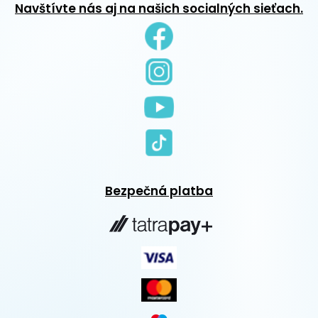
Navštívte nás aj na našich socialných sieťach.
Bezpečná platba