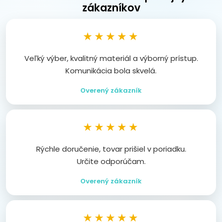
zákazníkov
★★★★★
Veľký výber, kvalitný materiál a výborný prístup.
Komunikácia bola skvelá.
Overený zákazník
★★★★★
Rýchle doručenie, tovar prišiel v poriadku.
Určite odporúčam.
Overený zákazník
★★★★★