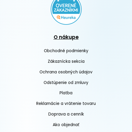
O nákupe
Obchodné podmienky
Zákaznícka sekcia
Ochrana osobných údajov
Odstúpenie od zmluvy
Platba
Reklamácie a vrátenie tovaru
Doprava a cenník
Ako objednať