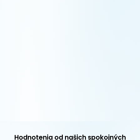
Hodnotenia od našich spokojných