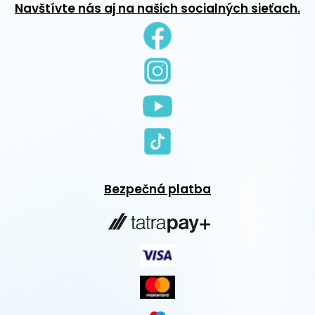
Navštívte nás aj na našich socialných sieťach.
Bezpečná platba