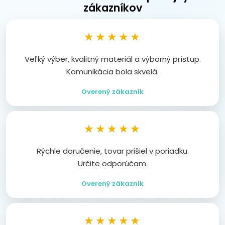
zákazníkov
★★★★★
Veľký výber, kvalitný materiál a výborný prístup.
Komunikácia bola skvelá.
Overený zákazník
★★★★★
Rýchle doručenie, tovar prišiel v poriadku.
Určite odporúčam.
Overený zákazník
★★★★★