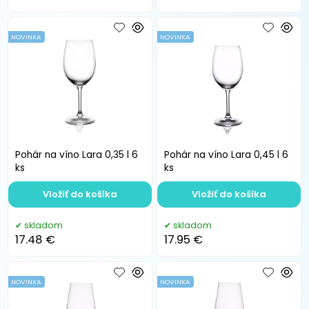
NOVINKA
NOVINKA
Pohár na víno Lara 0,35 l 6
Pohár na víno Lara 0,45 l 6
ks
ks
Vložiť do košíka
Vložiť do košíka
skladom
skladom
17.48 €
17.95 €
NOVINKA
NOVINKA