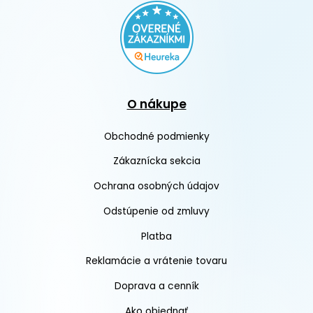
O nákupe
Obchodné podmienky
Zákaznícka sekcia
Ochrana osobných údajov
Odstúpenie od zmluvy
Platba
Reklamácie a vrátenie tovaru
Doprava a cenník
Ako objednať