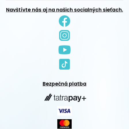
Navštívte nás aj na našich socialných sieťach.
Bezpečná platba