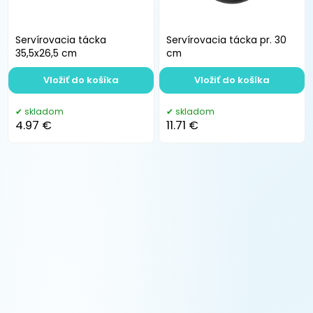
Servírovacia tácka
Servírovacia tácka pr. 30
35,5x26,5 cm
cm
Vložiť do košíka
Vložiť do košíka
skladom
skladom
4.97 €
11.71 €