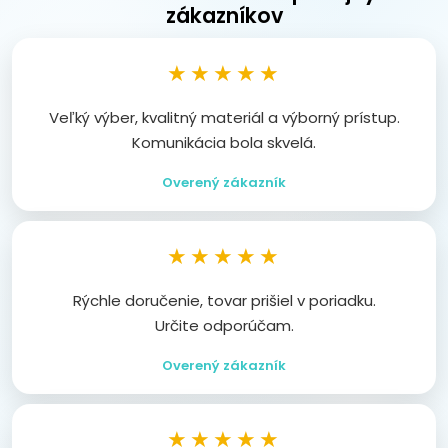
zákazníkov
★★★★★
Veľký výber, kvalitný materiál a výborný prístup.
Komunikácia bola skvelá.
Overený zákazník
★★★★★
Rýchle doručenie, tovar prišiel v poriadku.
Určite odporúčam.
Overený zákazník
★★★★★