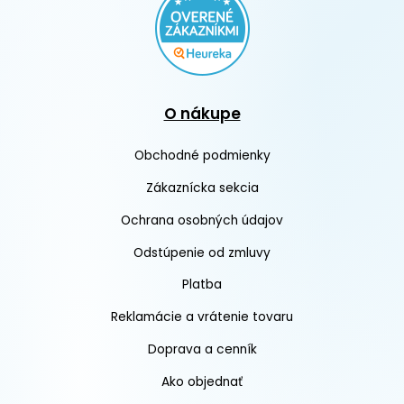
O nákupe
Obchodné podmienky
Zákaznícka sekcia
Ochrana osobných údajov
Odstúpenie od zmluvy
Platba
Reklamácie a vrátenie tovaru
Doprava a cenník
Ako objednať