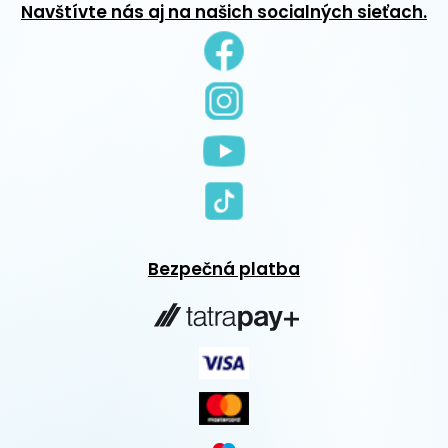
Navštívte nás aj na našich socialných sieťach.
Bezpečná platba