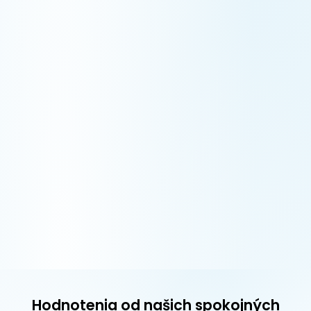
Hodnotenia od našich spokojných