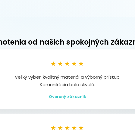
otenia od našich spokojných zákaz
★★★★★
Veľký výber, kvalitný materiál a výborný prístup.
Komunikácia bola skvelá.
Overený zákazník
★★★★★